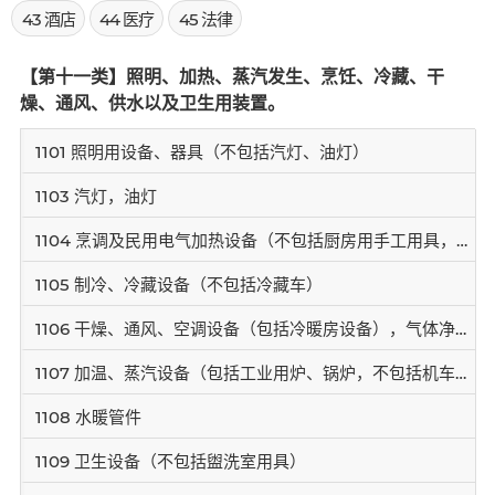
43 酒店
44 医疗
45 法律
【第十一类】照明、加热、蒸汽发生、烹饪、冷藏、干
燥、通风、供水以及卫生用装置。
1101 照明用设备、器具（不包括汽灯、油灯）
1103 汽灯，油灯
1104 烹调及民用电气加热设备（不包括厨房用手工用具，食品加工机器）
1105 制冷、冷藏设备（不包括冷藏车）
1106 干燥、通风、空调设备（包括冷暖房设备），气体净化设备
1107 加温、蒸汽设备（包括工业用炉、锅炉，不包括机车锅炉、锅驼机锅炉、蒸汽机锅炉）
1108 水暖管件
1109 卫生设备（不包括盥洗室用具）