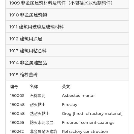
1909 非金属建筑材料及构件（不包括水泥预制构件）
1910 非金属建筑物
1911 建筑用玻璃及玻璃材料
1912 建筑用涂层
1913 建筑用粘合料
1914 非金属雕塑品
1915 棺椁墓碑
编号
名称
英文
190005
石棉灰泥
Asbestos mortar
190048
耐火黏土
Fireclay
190048
熟耐火黏土
Grog [fired refractory material]
190056
防火水泥涂层
Fireproof cement coatings
190242
非金属耐火建筑
Refractory construction