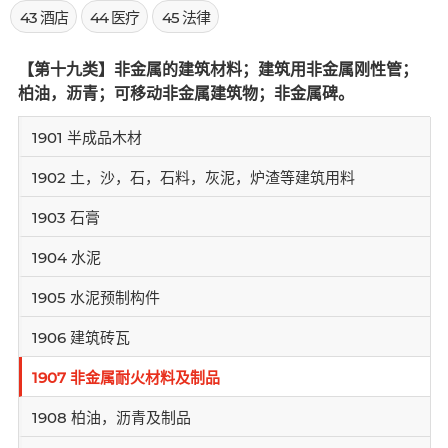
43 酒店
44 医疗
45 法律
【第十九类】非金属的建筑材料；建筑用非金属刚性管；
柏油，沥青；可移动非金属建筑物；非金属碑。
1901 半成品木材
1902 土，沙，石，石料，灰泥，炉渣等建筑用料
1903 石膏
1904 水泥
1905 水泥预制构件
1906 建筑砖瓦
1907 非金属耐火材料及制品
1908 柏油，沥青及制品