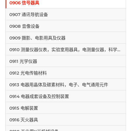
0906 信号器具
0907 通讯导航设备
0908 音像设备
0909 摄影、电影用具及仪器
0910 测量仪器仪表，实验室用器具，电测量仪器，科学仪器
0911 光学仪器
0912 光电传输材料
0913 电器用晶体及碳素材料，电子、电气通用元件
0914 电器成套设备及控制装置
0915 电解装置
0916 灭火器具