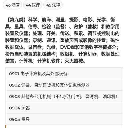
43 酒店
44 医疗
45 法律
【第九类】科学、航海、测量、摄影、电影、光学、衡
具、量具、信号、检验（监督）、救护（营救）和教学用
装置及仪器；处理、开关、传送、积累、调节或控制电的
装置和仪器；录制、通讯、重放声音或影像的装置；磁性
数据载体，录音盘；光盘，DVD盘和其他数字存储媒介；
投币启动装置的机械结构；收银机，计算机器，数据处理
装置，计算机；计算机软件；灭火器械。
0901 电子计算机及其外部设备
0902 记录、自动售货机和其他记数检测器
0903 其他办公用机械（不包括打字机、誉写机、油印机）
0904 衡器
0905 量具