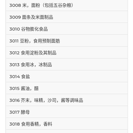
3008 米，面粉（包括五谷杂粮）
3009 面条及米面制品
3010 谷物膨化食品
3011 豆粉，食用预制面筋
3012 食用淀粉及其制品
3013 食用冰，冰制品
3014 食盐
3015 酱油，醋
3016 芥末，味精，沙司，酱等调味品
3017 酵母
3018 食用香精，香料