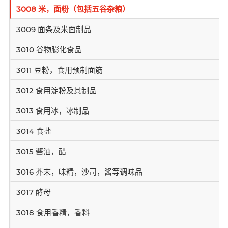
3008 米，面粉（包括五谷杂粮）
3009 面条及米面制品
3010 谷物膨化食品
3011 豆粉，食用预制面筋
3012 食用淀粉及其制品
3013 食用冰，冰制品
3014 食盐
3015 酱油，醋
3016 芥末，味精，沙司，酱等调味品
3017 酵母
3018 食用香精，香料