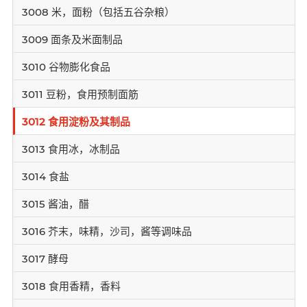
3008 米，面粉（包括五谷杂粮）
3009 面条及米面制品
3010 谷物膨化食品
3011 豆粉，食用预制面筋
3012 食用淀粉及其制品
3013 食用冰，冰制品
3014 食盐
3015 酱油，醋
3016 芥末，味精，沙司，酱等调味品
3017 酵母
3018 食用香精，香料